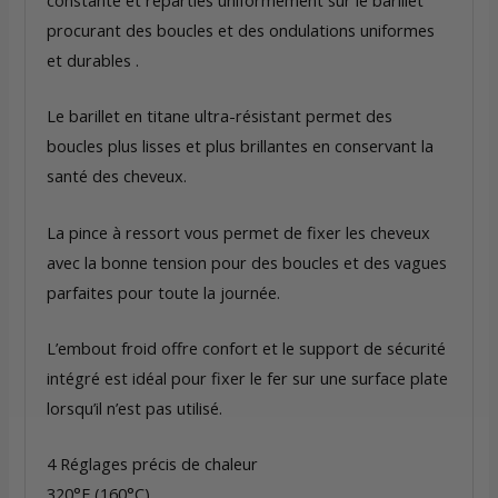
procurant des boucles et des ondulations uniformes
et durables .
Le barillet en titane ultra-résistant permet des
boucles plus lisses et plus brillantes en conservant la
santé des cheveux.
La pince à ressort vous permet de fixer les cheveux
avec la bonne tension pour des boucles et des vagues
parfaites pour toute la journée.
L’embout froid offre confort et le support de sécurité
intégré est idéal pour fixer le fer sur une surface plate
lorsqu’il n’est pas utilisé.
4 Réglages précis de chaleur
320°F (160°C),